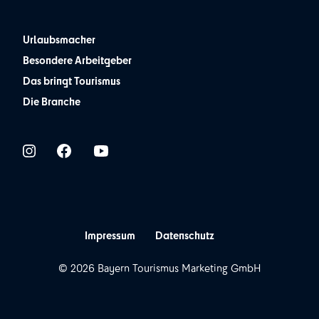
Urlaubsmacher
Besondere Arbeitgeber
Das bringt Tourismus
Die Branche
Impressum
Datenschutz
© 2026 Bayern Tourismus Marketing GmbH