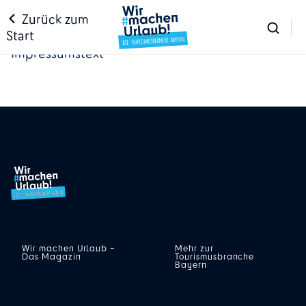
Zurück zum
Start
Impressumstext
Wir machen Urlaub –
Mehr zur
Das Magazin
Tourismusbranche
Bayern